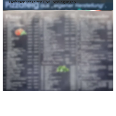
Lieferservicezeiten und -bedingungen