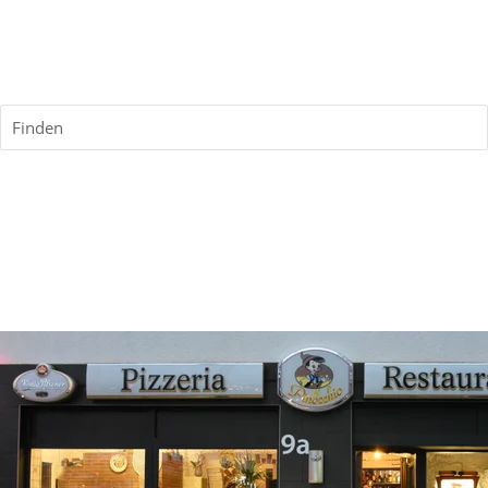
Finden