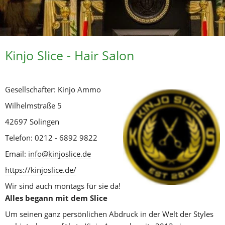
Kinjo Slice - Hair Salon
Gesellschafter: Kinjo Ammo
Wilhelmstraße 5
42697 Solingen
Telefon: 0212 - 6892 9822
Email: 
info@kinjoslice.de
https://kinjoslice.de/
Wir sind auch montags für sie da!
Alles begann mit dem Slice
Um seinen ganz persönlichen Abdruck in der Welt der Styles 