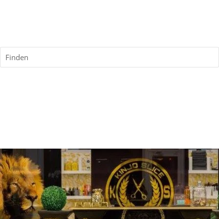
Finden