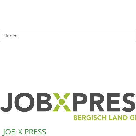
Finden
JOB X PRESS