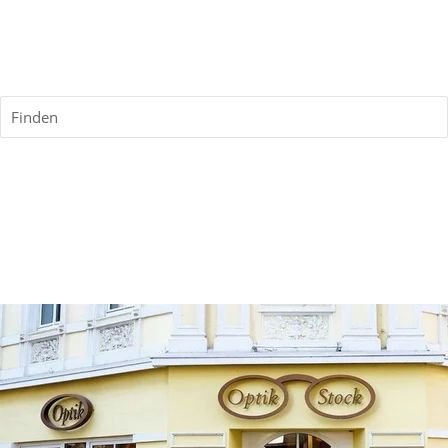
Finden