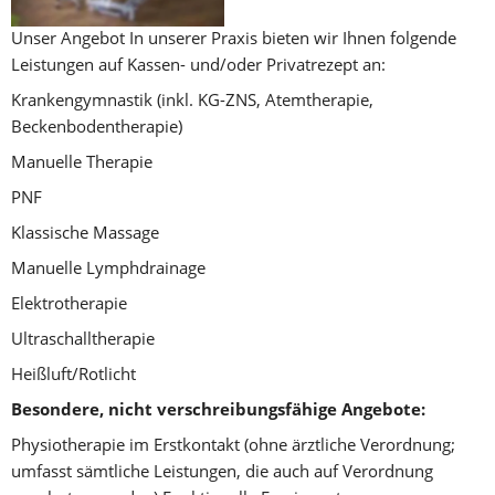
Unser Angebot In unserer Praxis bieten wir Ihnen folgende 
Leistungen auf Kassen- und/oder Privatrezept an:
Krankengymnastik (inkl. KG-ZNS, Atemtherapie, 
Beckenbodentherapie)
Manuelle Therapie
PNF
Klassische Massage
Manuelle Lymphdrainage
Elektrotherapie
Ultraschalltherapie
Heißluft/Rotlicht
Besondere, nicht verschreibungsfähige Angebote:
Physiotherapie im Erstkontakt (ohne ärztliche Verordnung; 
umfasst sämtliche Leistungen, die auch auf Verordnung 