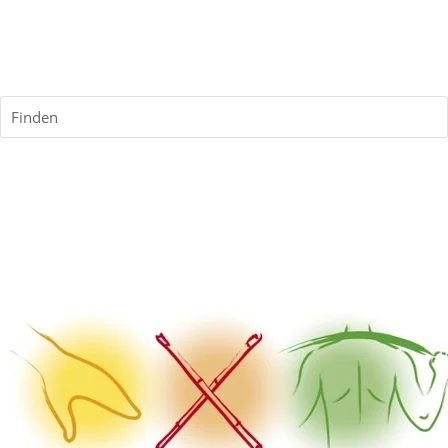
Finden