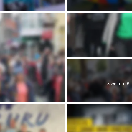
8 weitere Bi