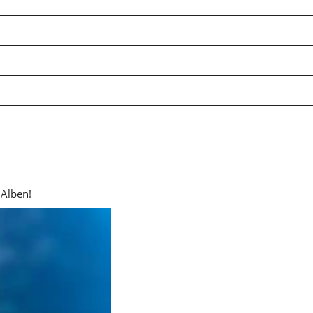
 Alben!