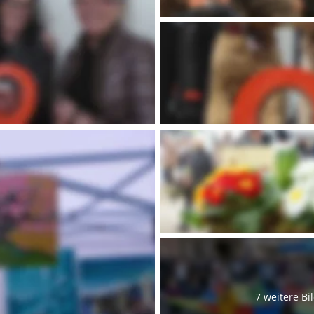
7 weitere Bi