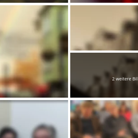
2 weitere Bi