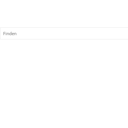
Finden